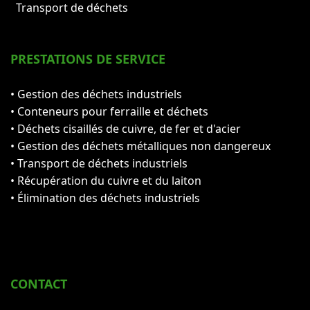
Transport de déchets
PRESTATIONS DE SERVICE
• Gestion des déchets industriels
• Conteneurs pour ferraille et déchets
• Déchets cisaillés de cuivre, de fer et d'acier
• Gestion des déchets métalliques non dangereux
• Transport de déchets industriels
• Récupération du cuivre et du laiton
• Élimination des déchets industriels
CONTACT