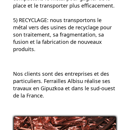
place et le transporter plus efficacement.
5) RECYCLAGE: nous transportons le
métal vers des usines de recyclage pour
son traitement, sa fragmentation, sa
fusion et la fabrication de nouveaux
produits.
Nos clients sont des entreprises et des
particuliers. Ferrailles Albisu réalise ses
travaux en Gipuzkoa et dans le sud-ouest
de la France.