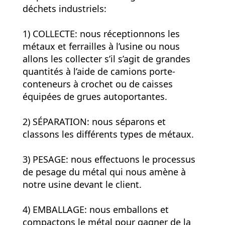
déchets industriels
:
1) COLLECTE: nous réceptionnons les
métaux et ferrailles à l’usine ou nous
allons les collecter s’il s’agit de grandes
quantités à l’aide de camions porte-
conteneurs à crochet ou de caisses
équipées de grues autoportantes.
2) SÉPARATION: nous séparons et
classons les différents types de métaux.
3) PESAGE: nous effectuons le processus
de pesage du métal qui nous amène à
notre usine devant le client.
4) EMBALLAGE: nous emballons et
compactons le métal pour gagner de la