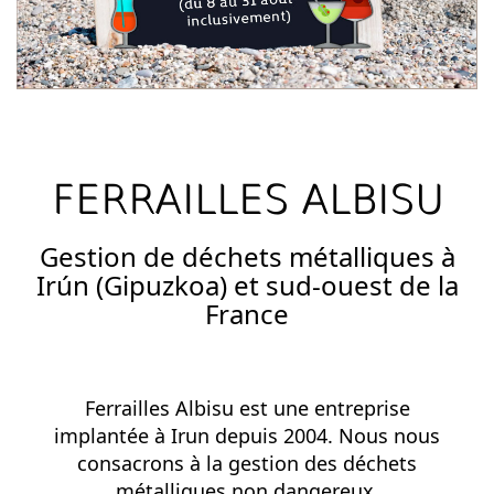
FERRAILLES ALBISU
Gestion de déchets métalliques à
Irún (Gipuzkoa) et sud-ouest de la
France
Ferrailles Albisu est une entreprise
implantée à
Irun
depuis 2004. Nous nous
consacrons à la gestion des déchets
métalliques non dangereux.