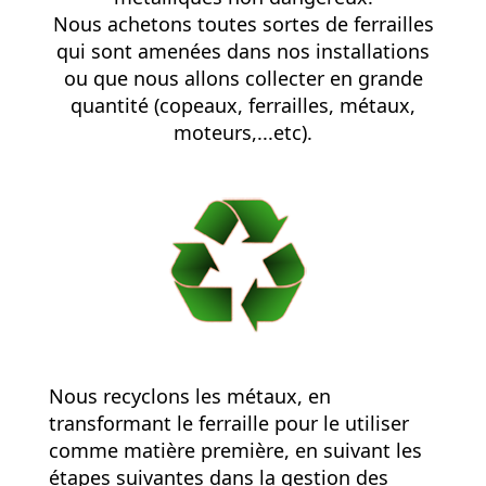
Nous achetons toutes sortes de ferrailles
qui sont amenées dans nos installations
ou que nous allons collecter en grande
quantité (copeaux, ferrailles, métaux,
moteurs,...etc).
Nous recyclons les métaux, en
transformant le ferraille pour le utiliser
comme matière première, en suivant les
étapes suivantes dans la
gestion des