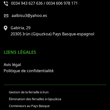
0034 943 627 636 / 0034 606 978 171
aalbisu3@yahoo.es
Gabiria, 29
20305 Irún (Gipuzkoa) Pays Basque-espagnol
LIENS LÉGALES
Avis légal
Politique de confidentialité
Gestion de la ferraille à Irun
Élimination des ferrailles à Gipuzkoa
Conteneurs au Pays Basque